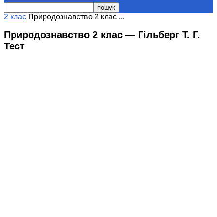
2 клас
Природознавство 2 клас ...
Природознавство 2 клас — Гільберг Т. Г.
Тест