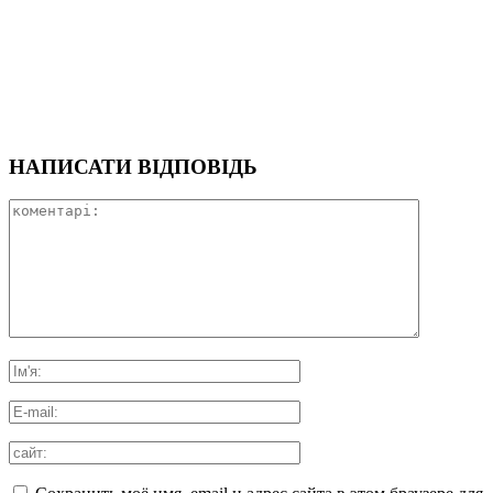
НАПИСАТИ ВІДПОВІДЬ