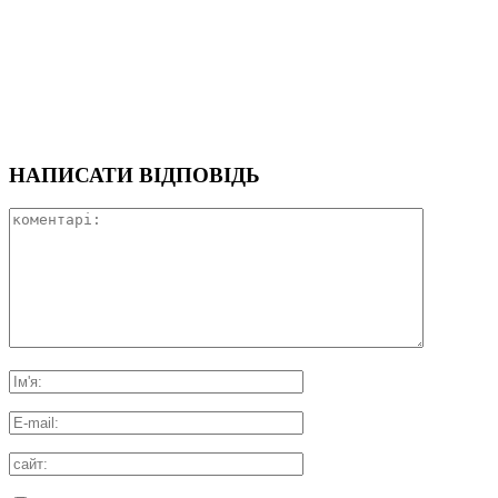
НАПИСАТИ ВІДПОВІДЬ