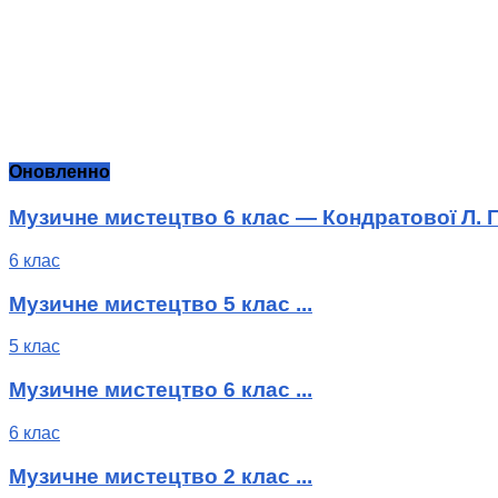
Оновленно
Музичне мистецтво 6 клас — Кондратової Л. Г
6 клас
Музичне мистецтво 5 клас ...
5 клас
Музичне мистецтво 6 клас ...
6 клас
Музичне мистецтво 2 клас ...