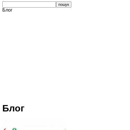
Блог
Блог