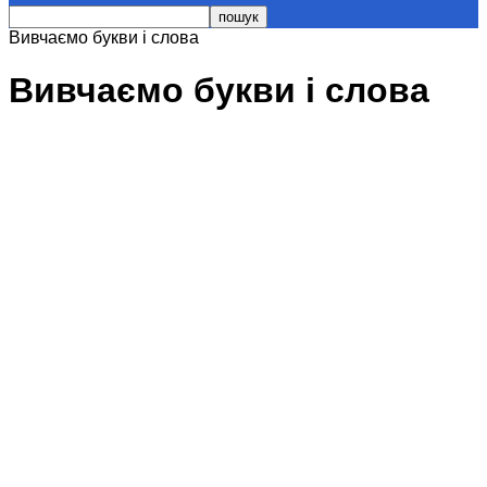
Вивчаємо букви і слова
Вивчаємо букви і слова