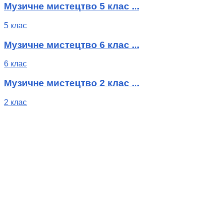
Музичне мистецтво 5 клас ...
5 клас
Музичне мистецтво 6 клас ...
6 клас
Музичне мистецтво 2 клас ...
2 клас