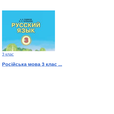
3 клас
Російська мова 3 клас ...