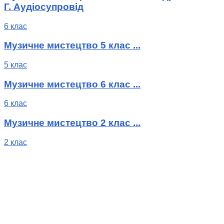
Г. Аудіосупровід
6 клас
Музичне мистецтво 5 клас ...
5 клас
Музичне мистецтво 6 клас ...
6 клас
Музичне мистецтво 2 клас ...
2 клас