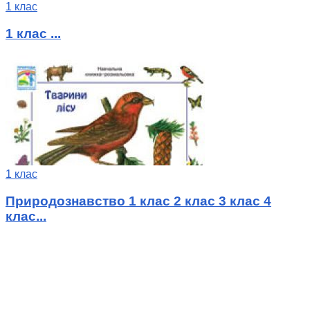
1 клас
1 клас ...
1 клас
Природознавство 1 клас 2 клас 3 клас 4
клас...