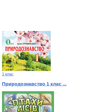
1 клас
Природознавство 1 клас ...