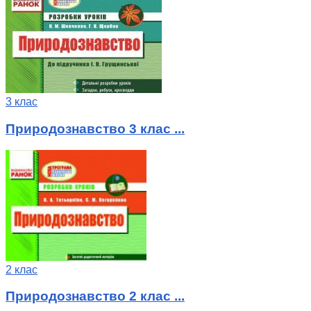
3 клас
Природознавство 3 клас ...
2 клас
Природознавство 2 клас ...