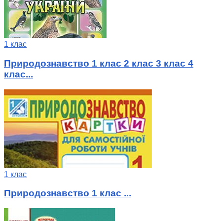
1 клас
Природознавство 1 клас 2 клас 3 клас 4
клас...
1 клас
Природознавство 1 клас ...