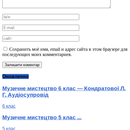
Сохранить моё имя, email и адрес сайта в этом браузере для
последующих моих комментариев.
Оновленно
Музичне мистецтво 6 клас — Кондратової Л.
Г. Аудіосупровід
6 клас
Музичне мистецтво 5 клас ...
5 клас