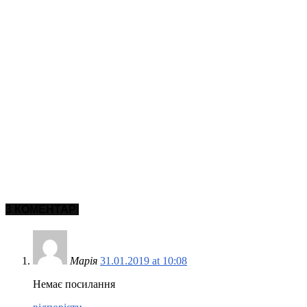
3 КОМЕНТАРІ
Марія
31.01.2019 at 10:08
Немає посилання