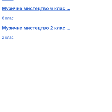
Музичне мистецтво 6 клас ...
6 клас
Музичне мистецтво 2 клас ...
2 клас