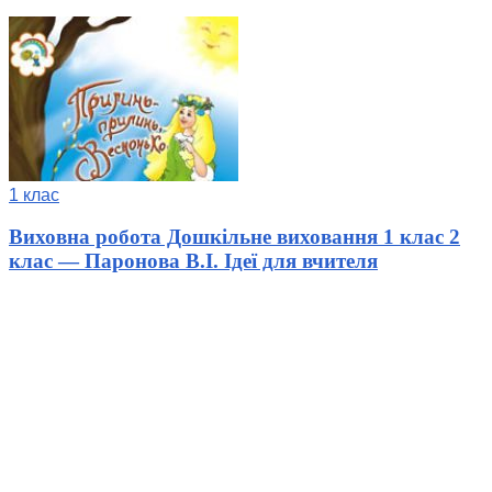
1 клас
Виховна робота Дошкільне виховання 1 клас 2
клас — Паронова В.І. Ідеї для вчителя