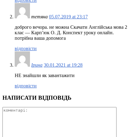
відповісти
тетяна
05.07.2019 at 23:17
доброго вечора. не можна Скачати Англійська мова 2
клас — Карп’юк О. Д. Конспект уроку онлайн.
потрібна ваша допомога
відповісти
Ірина
30.01.2021 at 19:28
НЕ знайшли як завантажити
відповісти
НАПИСАТИ ВІДПОВІДЬ