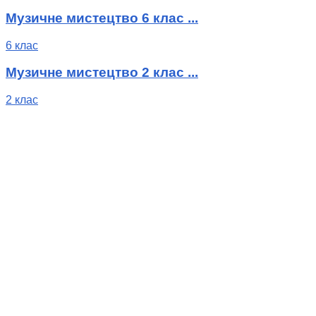
Музичне мистецтво 6 клас ...
6 клас
Музичне мистецтво 2 клас ...
2 клас