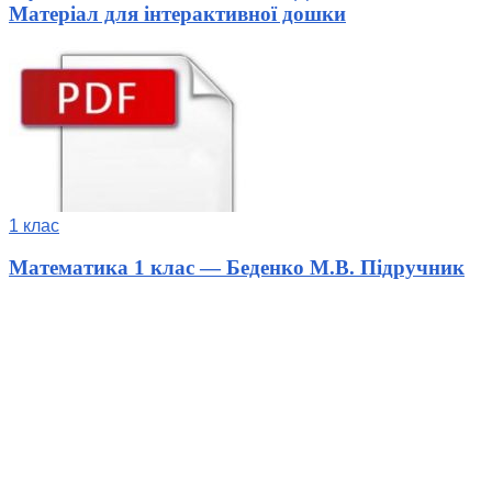
Матеріал для інтерактивної дошки
1 клас
Математика 1 клас — Беденко М.В. Підручник