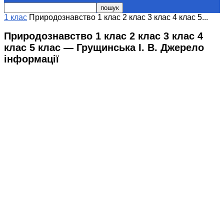
1 клас
Природознавство 1 клас 2 клас 3 клас 4 клас 5...
Природознавство 1 клас 2 клас 3 клас 4
клас 5 клас — Грущинська І. В. Джерело
інформації