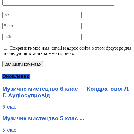
Сохранить моё имя, email и адрес сайта в этом браузере для
последующих моих комментариев.
Оновленно
Музичне мистецтво 6 клас — Кондратової Л.
Г. Аудіосупровід
6 клас
Музичне мистецтво 5 клас ...
5 клас