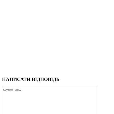
НАПИСАТИ ВІДПОВІДЬ