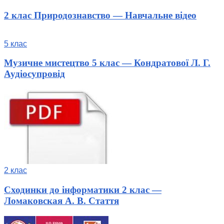
2 клас Природознавство — Навчальне відео
5 клас
Музичне мистецтво 5 клас — Кондратової Л. Г.
Аудіосупровід
2 клас
Сходинки до інформатики 2 клас —
Ломаковская А. В. Стаття