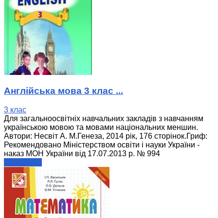
Англійська мова 3 клас ...
3 клас
Для загальноосвітніх навчальних закладів з навчанням
українською мовою та мовами національних меншин.
Автори: Несвіт А. М.Генеза, 2014 рік, 176 сторінок.Гриф:
Рекомендовано Міністерством освіти і науки України -
наказ МОН України від 17.07.2013 р. № 994
читати далі