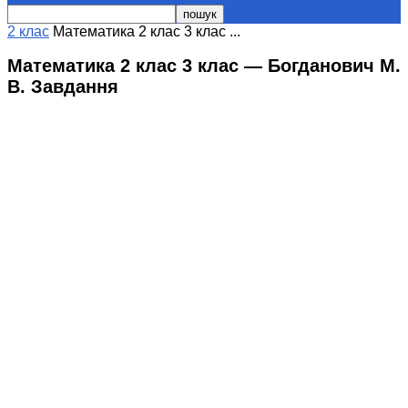
2 клас
Математика 2 клас 3 клас ...
Математика 2 клас 3 клас — Богданович М.
В. Завдання