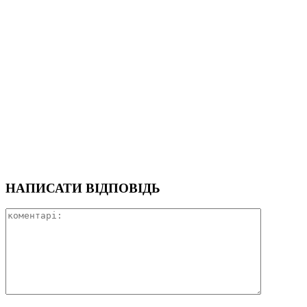
НАПИСАТИ ВІДПОВІДЬ