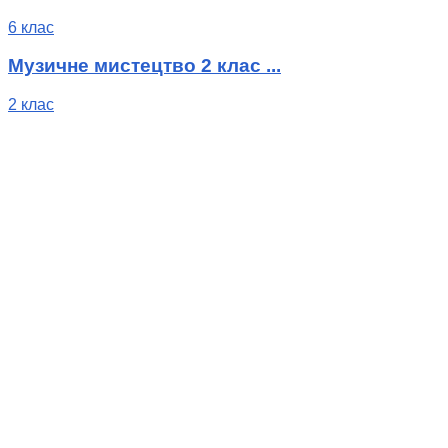
6 клас
Музичне мистецтво 2 клас ...
2 клас