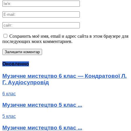
Сохранить моё имя, email и адрес сайта в этом браузере для
последующих моих комментариев.
Оновленно
Музичне мистецтво 6 клас — Кондратової Л.
Г. Аудіосупровід
6 клас
Музичне мистецтво 5 клас ...
5 клас
Музичне мистецтво 6 клас ...