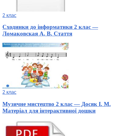
2 клас
Сходинки до інформатики 2 клас —
Ломаковская А. В. Стаття
2 клас
Музичне мистецтво 2 клас — Досяк І. М.
Матеріал для інтерактивної дошки