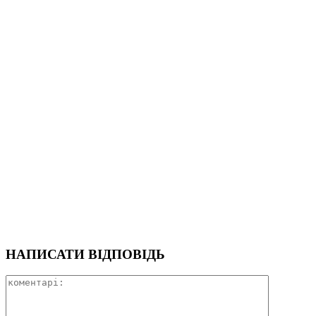
НАПИСАТИ ВІДПОВІДЬ