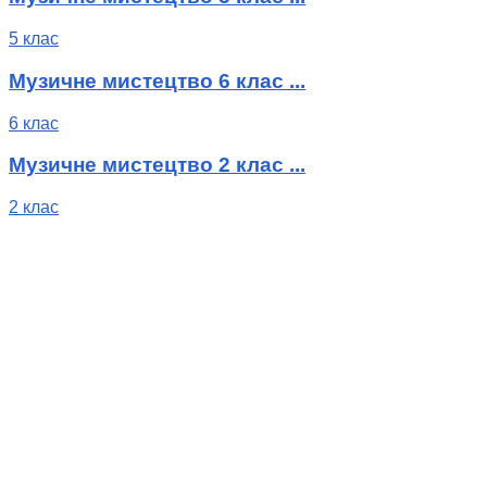
5 клас
Музичне мистецтво 6 клас ...
6 клас
Музичне мистецтво 2 клас ...
2 клас