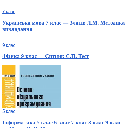
7 клас
Українська мова 7 клас — Златів Л.М. Методика
викладання
9 клас
Фізика 9 клас — Ситник С.П. Тест
5 клас
Інформатика 5 клас 6 клас 7 клас 8 клас 9 клас