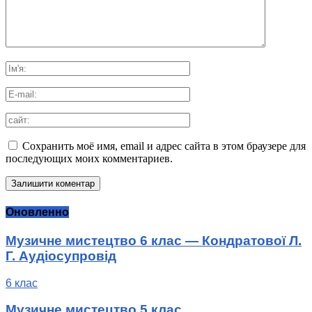
Сохранить моё имя, email и адрес сайта в этом браузере для
последующих моих комментариев.
Оновленно
Музичне мистецтво 6 клас — Кондратової Л.
Г. Аудіосупровід
6 клас
Музичне мистецтво 5 клас ...