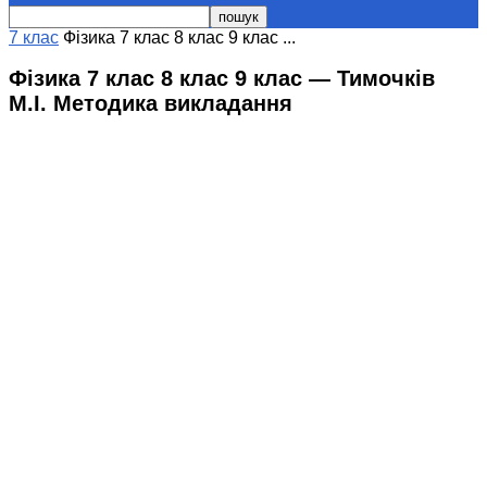
7 клас
Фізика 7 клас 8 клас 9 клас ...
Фізика 7 клас 8 клас 9 клас — Тимочків
М.І. Методика викладання