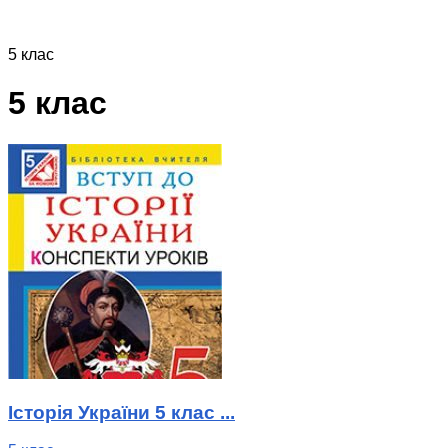
5 клас
5 клас
Історія України 5 клас ...