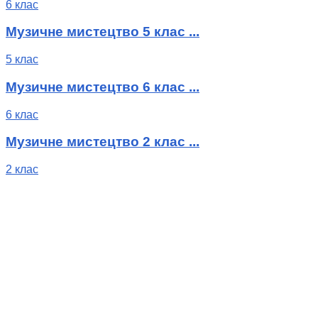
6 клас
Музичне мистецтво 5 клас ...
5 клас
Музичне мистецтво 6 клас ...
6 клас
Музичне мистецтво 2 клас ...
2 клас