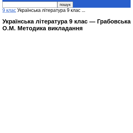
9 клас
Українська література 9 клас ...
Українська література 9 клас — Грабовська
О.М. Методика викладання