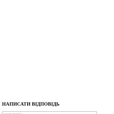
НАПИСАТИ ВІДПОВІДЬ