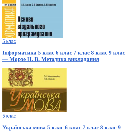
5 клас
Інформатика 5 клас 6 клас 7 клас 8 клас 9 клас
— Морзе Н. В. Методика викладання
5 клас
Українська мова 5 клас 6 клас 7 клас 8 клас 9