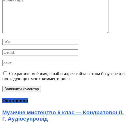
Сохранить моё имя, email и адрес сайта в этом браузере для
последующих моих комментариев.
Оновленно
Музичне мистецтво 6 клас — Кондратової Л.
Г. Аудіосупровід