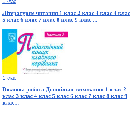
1 клас
Літературне читання 1 клас 2 клас 3 клас 4 клас
5 клас 6 клас 7 клас 8 клас 9 клас ...
1 клас
Виховна робота Дошкільне виховання 1 клас 2
клас 3 клас 4 клас 5 клас 6 клас 7 клас 8 клас 9
клас...