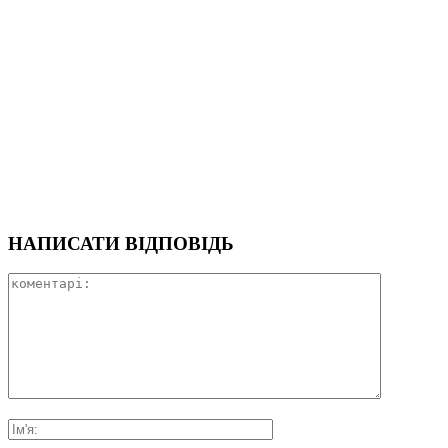
НАПИСАТИ ВІДПОВІДЬ