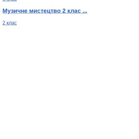
Музичне мистецтво 2 клас ...
2 клас