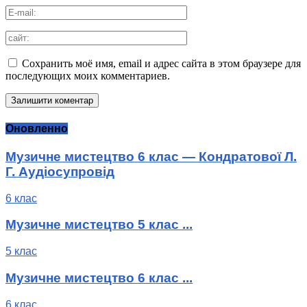
Сохранить моё имя, email и адрес сайта в этом браузере для
последующих моих комментариев.
Оновленно
Музичне мистецтво 6 клас — Кондратової Л.
Г. Аудіосупровід
6 клас
Музичне мистецтво 5 клас ...
5 клас
Музичне мистецтво 6 клас ...
6 клас