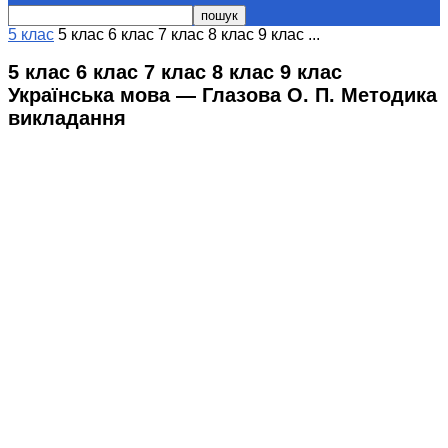
5 клас
5 клас 6 клас 7 клас 8 клас 9 клас ...
5 клас 6 клас 7 клас 8 клас 9 клас
Українська мова — Глазова О. П. Методика
викладання