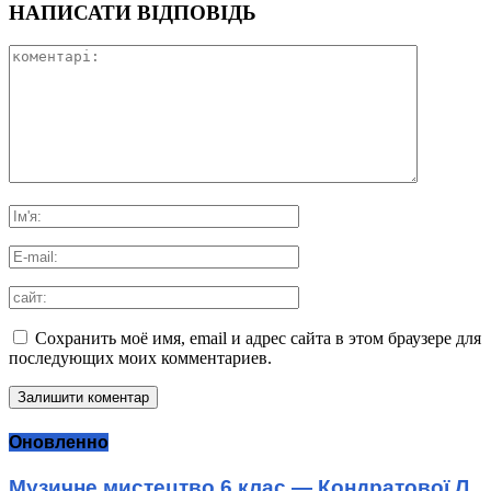
НАПИСАТИ ВІДПОВІДЬ
Сохранить моё имя, email и адрес сайта в этом браузере для
последующих моих комментариев.
Оновленно
Музичне мистецтво 6 клас — Кондратової Л.