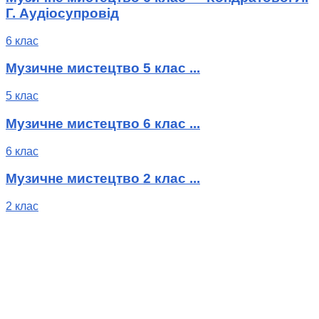
Г. Аудіосупровід
6 клас
Музичне мистецтво 5 клас ...
5 клас
Музичне мистецтво 6 клас ...
6 клас
Музичне мистецтво 2 клас ...
2 клас