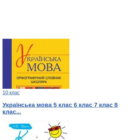
10 клас
Українська мова 5 клас 6 клас 7 клас 8
клас...