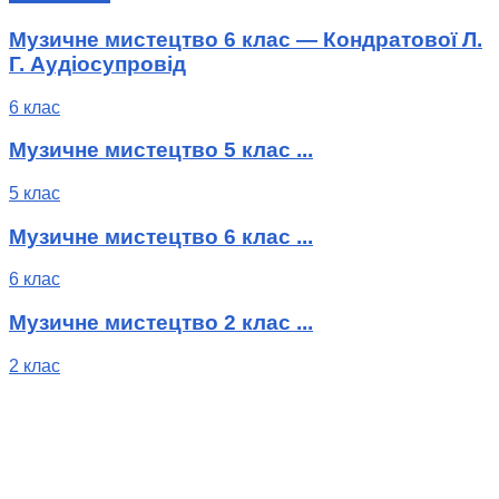
Музичне мистецтво 6 клас — Кондратової Л.
Г. Аудіосупровід
6 клас
Музичне мистецтво 5 клас ...
5 клас
Музичне мистецтво 6 клас ...
6 клас
Музичне мистецтво 2 клас ...
2 клас