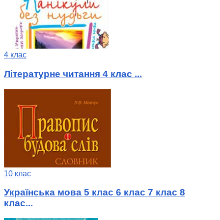
4 клас
Літературне читання 4 клас ...
10 клас
Українська мова 5 клас 6 клас 7 клас 8
клас...