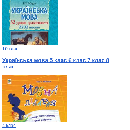
10 клас
Українська мова 5 клас 6 клас 7 клас 8
клас...
4 клас