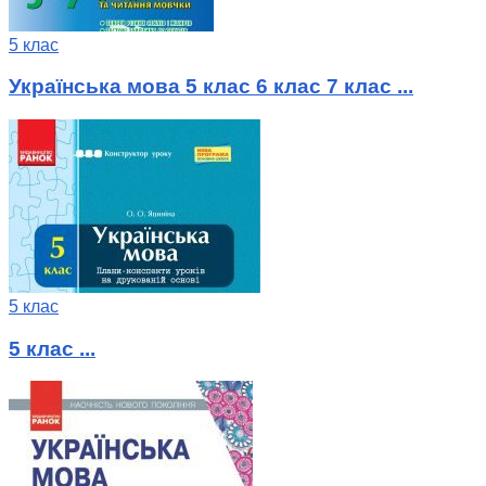
5 клас
Українська мова 5 клас 6 клас 7 клас ...
5 клас
5 клас ...