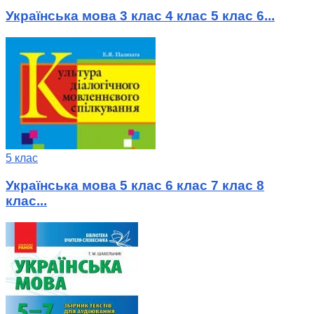
Українська мова 3 клас 4 клас 5 клас 6...
5 клас
Українська мова 5 клас 6 клас 7 клас 8
клас...