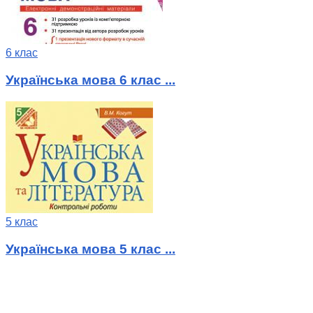
6 клас
Українська мова 6 клас ...
5 клас
Українська мова 5 клас ...