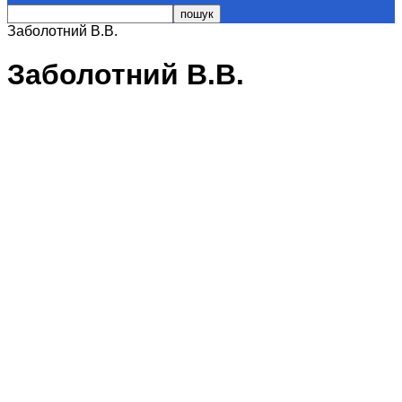
Заболотний В.В.
Заболотний В.В.