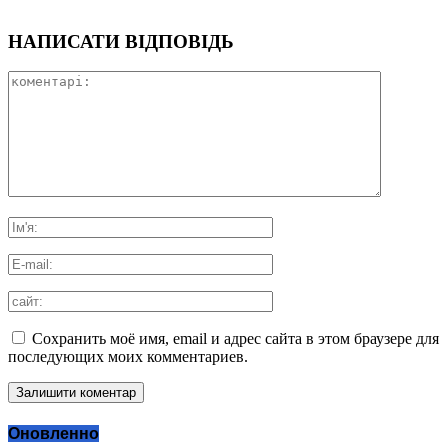
НАПИСАТИ ВІДПОВІДЬ
Сохранить моё имя, email и адрес сайта в этом браузере для
последующих моих комментариев.
Оновленно