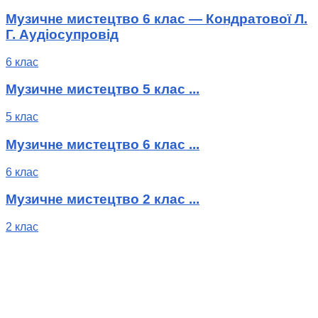
Музичне мистецтво 6 клас — Кондратової Л.
Г. Аудіосупровід
6 клас
Музичне мистецтво 5 клас ...
5 клас
Музичне мистецтво 6 клас ...
6 клас
Музичне мистецтво 2 клас ...
2 клас