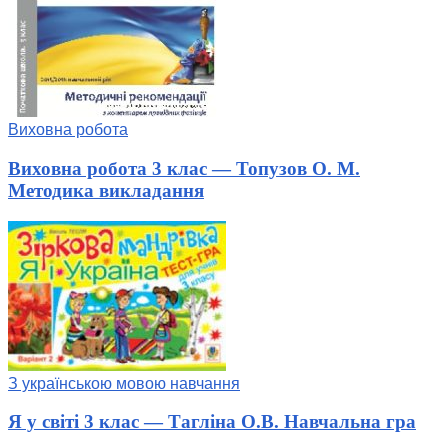
Виховна робота
Виховна робота 3 клас — Топузов О. М.
Методика викладання
З українською мовою навчання
Я у світі 3 клас — Тагліна О.В. Навчальна гра