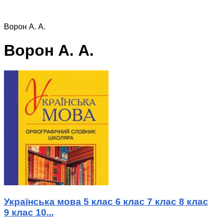
Ворон А. А.
Ворон А. А.
Українська мова 5 клас 6 клас 7 клас 8 клас
9 клас 10...