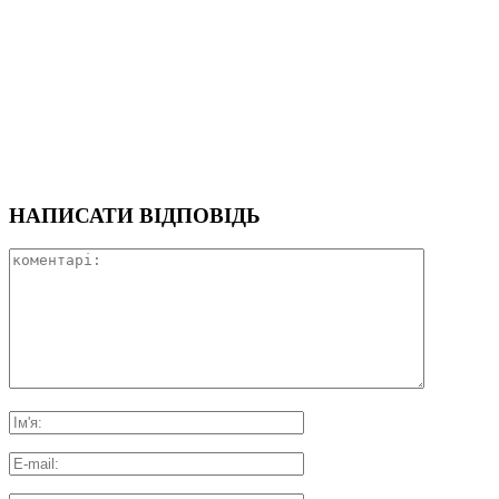
НАПИСАТИ ВІДПОВІДЬ