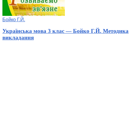
Бойко Г.Й.
Українська мова 3 клас — Бойко Г.Й. Методика
викладання