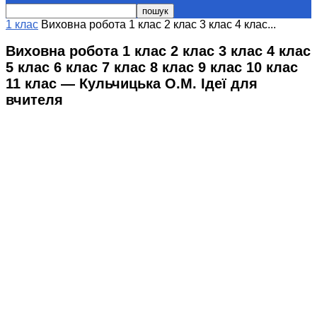
1 клас
Виховна робота 1 клас 2 клас 3 клас 4 клас...
Виховна робота 1 клас 2 клас 3 клас 4 клас
5 клас 6 клас 7 клас 8 клас 9 клас 10 клас
11 клас — Кульчицька О.М. Ідеї для
вчителя