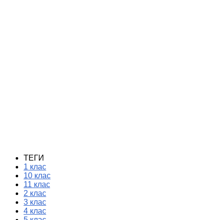
ТЕГИ
1 клас
10 клас
11 клас
2 клас
3 клас
4 клас
5 клас