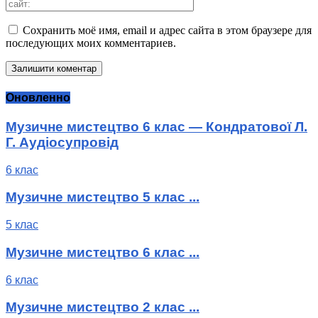
Сохранить моё имя, email и адрес сайта в этом браузере для
последующих моих комментариев.
Оновленно
Музичне мистецтво 6 клас — Кондратової Л.
Г. Аудіосупровід
6 клас
Музичне мистецтво 5 клас ...
5 клас
Музичне мистецтво 6 клас ...
6 клас
Музичне мистецтво 2 клас ...