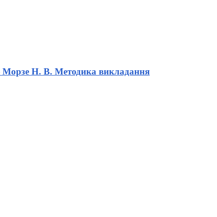
 — Морзе Н. В. Методика викладання