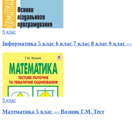
5 клас
Інформатика 5 клас 6 клас 7 клас 8 клас 9 клас
5 клас
Математика 5 клас — Возняк Г.М. Тест