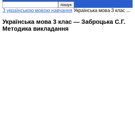
З українською мовою навчання
Українська мова 3 клас ...
Українська мова 3 клас — Заброцька С.Г.
Методика викладання