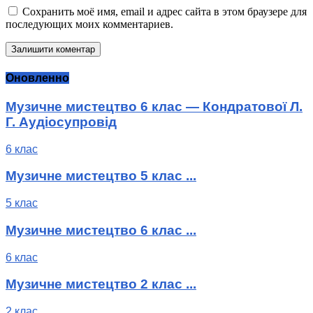
Сохранить моё имя, email и адрес сайта в этом браузере для
последующих моих комментариев.
Оновленно
Музичне мистецтво 6 клас — Кондратової Л.
Г. Аудіосупровід
6 клас
Музичне мистецтво 5 клас ...
5 клас
Музичне мистецтво 6 клас ...
6 клас
Музичне мистецтво 2 клас ...
2 клас