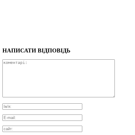
НАПИСАТИ ВІДПОВІДЬ