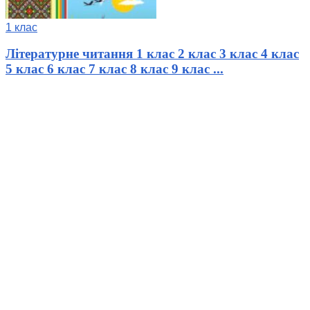
1 клас
Літературне читання 1 клас 2 клас 3 клас 4 клас
5 клас 6 клас 7 клас 8 клас 9 клас ...