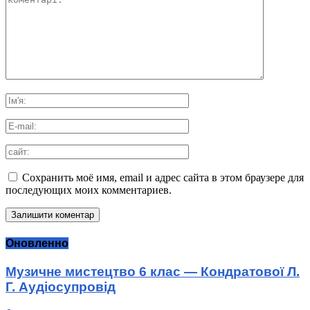
Сохранить моё имя, email и адрес сайта в этом браузере для
последующих моих комментариев.
Оновленно
Музичне мистецтво 6 клас — Кондратової Л.
Г. Аудіосупровід