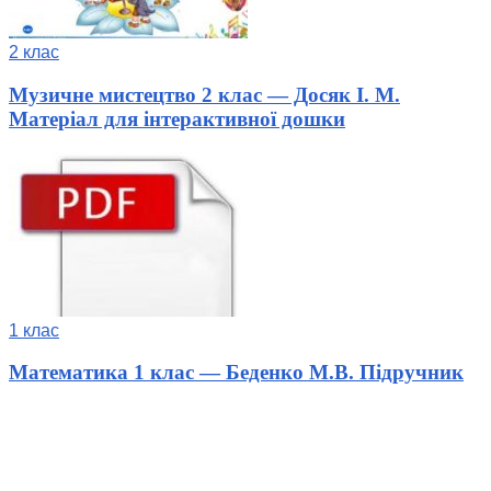
2 клас
Музичне мистецтво 2 клас — Досяк І. М.
Матеріал для інтерактивної дошки
1 клас
Математика 1 клас — Беденко М.В. Підручник