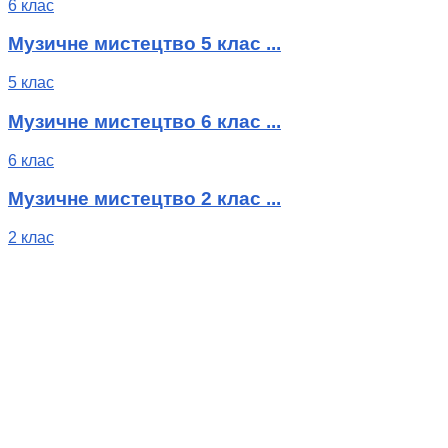
6 клас
Музичне мистецтво 5 клас ...
5 клас
Музичне мистецтво 6 клас ...
6 клас
Музичне мистецтво 2 клас ...
2 клас