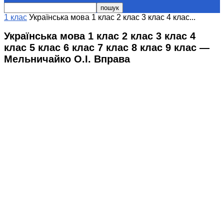
1 клас
Українська мова 1 клас 2 клас 3 клас 4 клас...
Українська мова 1 клас 2 клас 3 клас 4
клас 5 клас 6 клас 7 клас 8 клас 9 клас —
Мельничайко О.І. Вправа