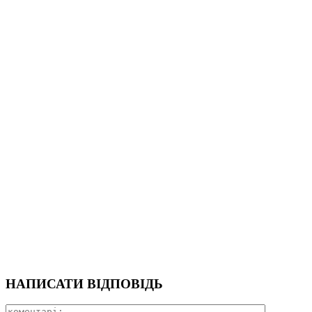
НАПИСАТИ ВІДПОВІДЬ