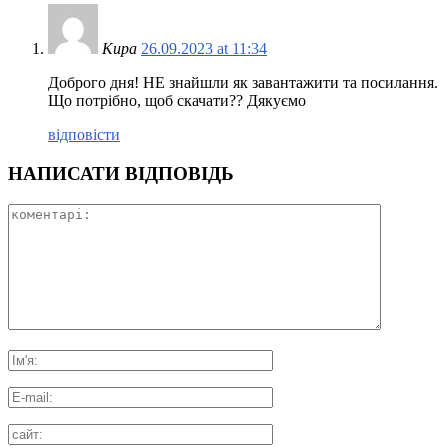
Кира
26.09.2023 at 11:34
Доброго дня! НЕ знайшли як завантажити та посилання.
Що потрібно, щоб скачати?? Дякуємо
відповісти
НАПИСАТИ ВІДПОВІДЬ