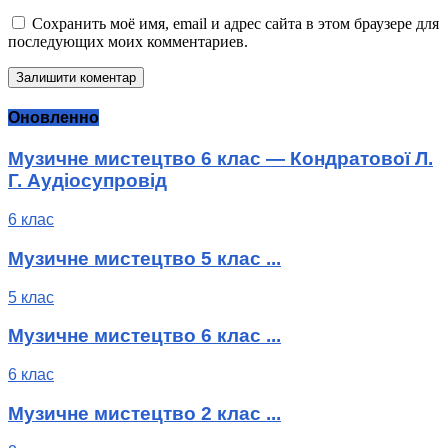
Сохранить моё имя, email и адрес сайта в этом браузере для
последующих моих комментариев.
Оновленно
Музичне мистецтво 6 клас — Кондратової Л.
Г. Аудіосупровід
6 клас
Музичне мистецтво 5 клас ...
5 клас
Музичне мистецтво 6 клас ...
6 клас
Музичне мистецтво 2 клас ...