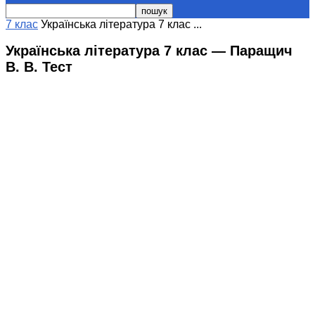
7 клас
Українська література 7 клас ...
Українська література 7 клас — Паращич
В. В. Тест