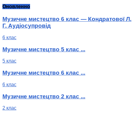
Оновленно
Музичне мистецтво 6 клас — Кондратової Л.
Г. Аудіосупровід
6 клас
Музичне мистецтво 5 клас ...
5 клас
Музичне мистецтво 6 клас ...
6 клас
Музичне мистецтво 2 клас ...
2 клас