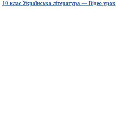
10 клас Українська література — Відео урок