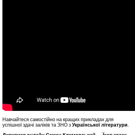
Навчайтеся самостійно на кращих прикладах для
успішної здачі заліків та ЗНО з
Української літератури
.