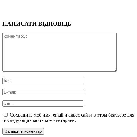
НАПИСАТИ ВІДПОВІДЬ
Сохранить моё имя, email и адрес сайта в этом браузере для
последующих моих комментариев.