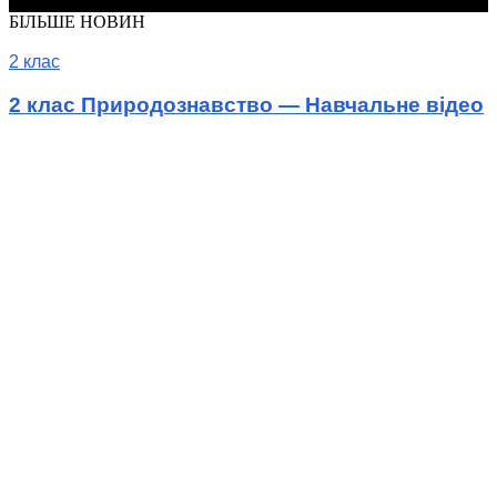
© Шкільні підручники онлайн
БІЛЬШЕ НОВИН
2 клас
2 клас Природознавство — Навчальне відео