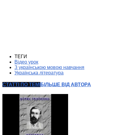
ТЕГИ
Відео урок
З українською мовою навчання
Українська література
СТАТТІ ПО ТЕМІ
БІЛЬШЕ ВІД АВТОРА