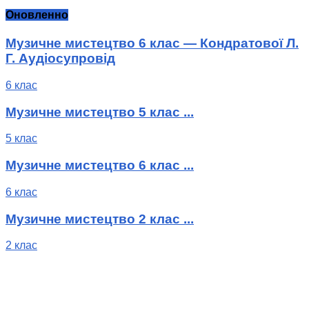
Оновленно
Музичне мистецтво 6 клас — Кондратової Л.
Г. Аудіосупровід
6 клас
Музичне мистецтво 5 клас ...
5 клас
Музичне мистецтво 6 клас ...
6 клас
Музичне мистецтво 2 клас ...
2 клас