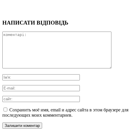
НАПИСАТИ ВІДПОВІДЬ
Сохранить моё имя, email и адрес сайта в этом браузере для
последующих моих комментариев.