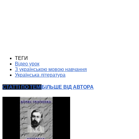
ТЕГИ
Відео урок
З українською мовою навчання
Українська література
СТАТТІ ПО ТЕМІ
БІЛЬШЕ ВІД АВТОРА