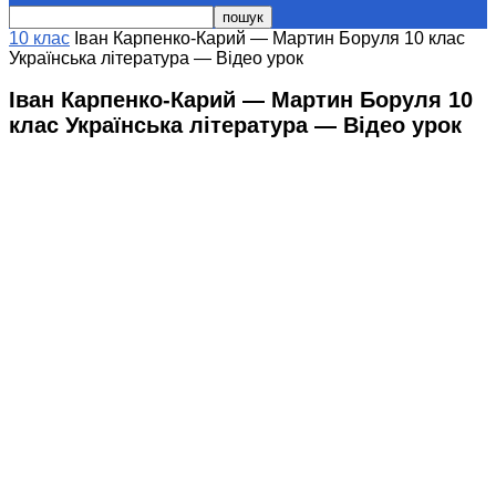
10 клас
Іван Карпенко-Карий — Мартин Боруля 10 клас
Українська література — Відео урок
Іван Карпенко-Карий — Мартин Боруля 10
клас Українська література — Відео урок