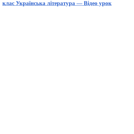
клас Українська література — Відео урок