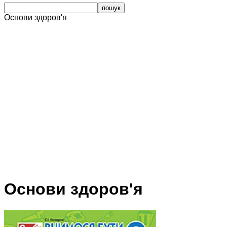
Основи здоров'я
Основи здоров'я