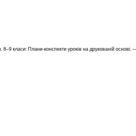
я. 8–9 класи: Плани-конспекти уроків на друкованій основі. 