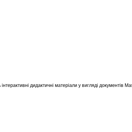
інтерактивні дидактичні матеріали у вигляді документів Mas