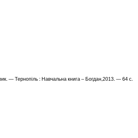
арик. — Тернопіль : Навчальна книга – Богдан,2013. — 64 с.