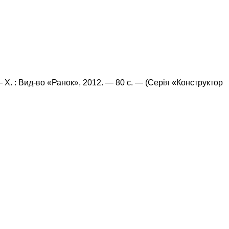
— Х. : Вид-во «Ранок», 2012. — 80 с. — (Серія «Конструктор