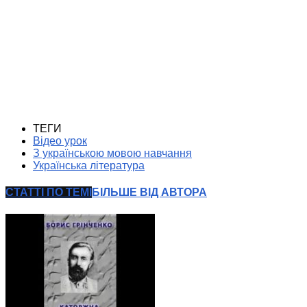
ТЕГИ
Відео урок
З українською мовою навчання
Українська література
СТАТТІ ПО ТЕМІ
БІЛЬШЕ ВІД АВТОРА