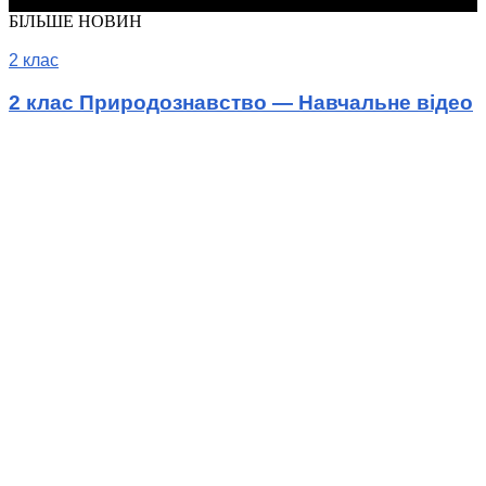
© Шкільні підручники онлайн
БІЛЬШЕ НОВИН
2 клас
2 клас Природознавство — Навчальне відео