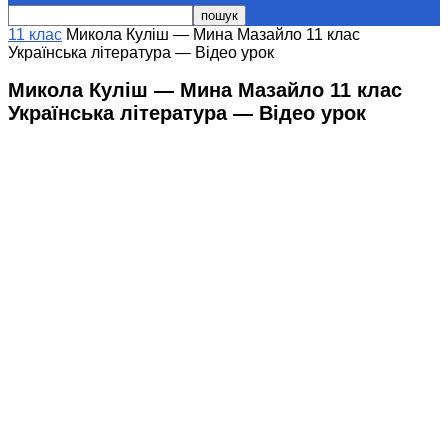
11 клас
Микола Куліш — Мина Мазайло 11 клас
Українська література — Відео урок
Микола Куліш — Мина Мазайло 11 клас
Українська література — Відео урок