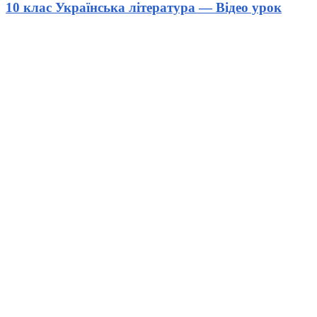
10 клас Українська література — Відео урок