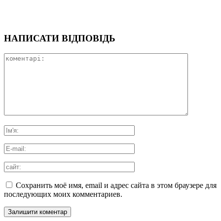
НАПИСАТИ ВІДПОВІДЬ
Сохранить моё имя, email и адрес сайта в этом браузере для
последующих моих комментариев.