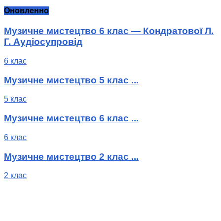
Оновленно
Музичне мистецтво 6 клас — Кондратової Л.
Г. Аудіосупровід
6 клас
Музичне мистецтво 5 клас ...
5 клас
Музичне мистецтво 6 клас ...
6 клас
Музичне мистецтво 2 клас ...
2 клас