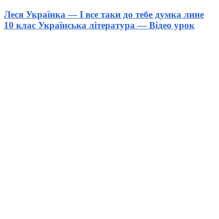
Леся Українка — І все таки до тебе думка лине
10 клас Українська література — Відео урок