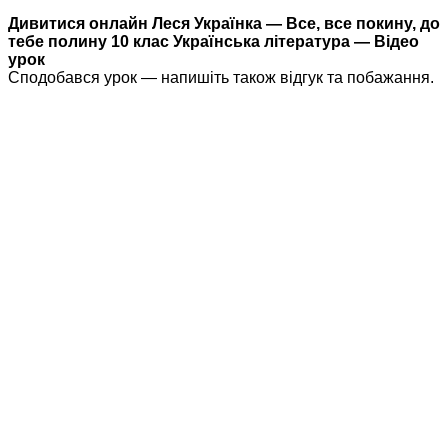
Дивитися онлайн Леся Українка — Все, все покину, до
тебе полину 10 клас Українська література — Відео
урок
Сподобався урок — напишіть також відгук та побажання.