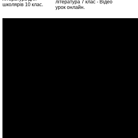
література 7 клас - Відео
школярів 10 клас.
урок онлайн.