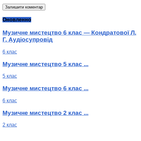
Оновленно
Музичне мистецтво 6 клас — Кондратової Л.
Г. Аудіосупровід
6 клас
Музичне мистецтво 5 клас ...
5 клас
Музичне мистецтво 6 клас ...
6 клас
Музичне мистецтво 2 клас ...
2 клас