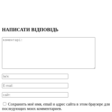
НАПИСАТИ ВІДПОВІДЬ
Сохранить моё имя, email и адрес сайта в этом браузере для
последующих моих комментариев.