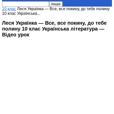
10 клас
Леся Українка — Все, все покину, до тебе полину
10 клас Українська...
Леся Українка — Все, все покину, до тебе
полину 10 клас Українська література —
Відео урок