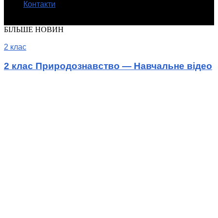
Контакти
© Шкільні підручники онлайн
БІЛЬШЕ НОВИН
2 клас
2 клас Природознавство — Навчальне відео