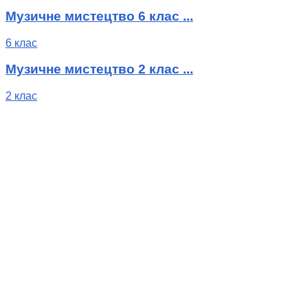
Музичне мистецтво 6 клас ...
6 клас
Музичне мистецтво 2 клас ...
2 клас