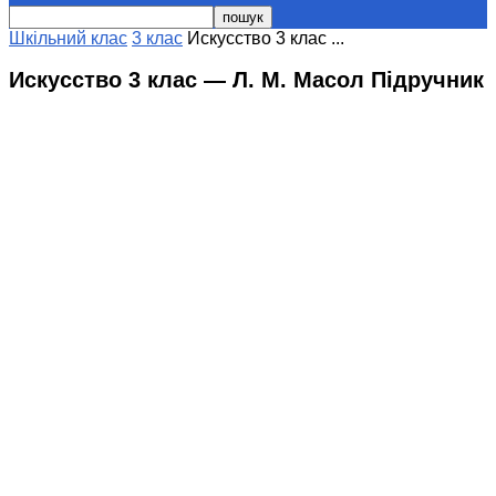
Шкільний клас
3 клас
Искусство 3 клас ...
Искусство 3 клас — Л. М. Масол Підручник