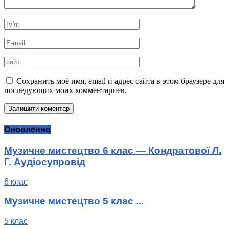
Сохранить моё имя, email и адрес сайта в этом браузере для
последующих моих комментариев.
Оновленно
Музичне мистецтво 6 клас — Кондратової Л.
Г. Аудіосупровід
6 клас
Музичне мистецтво 5 клас ...
5 клас