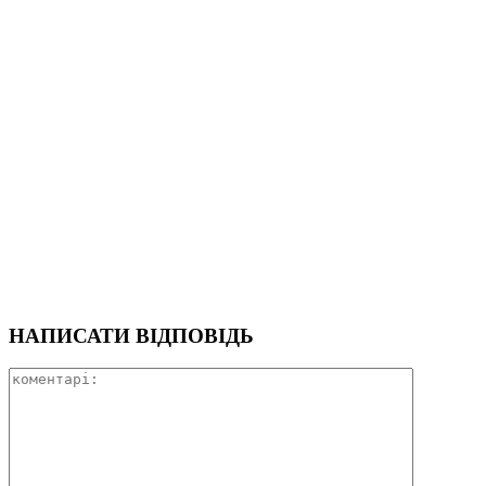
НАПИСАТИ ВІДПОВІДЬ