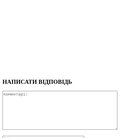
НАПИСАТИ ВІДПОВІДЬ