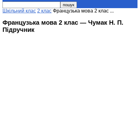
Шкільний клас
2 клас
Французька мова 2 клас ...
Французька мова 2 клас — Чумак Н. П.
Підручник