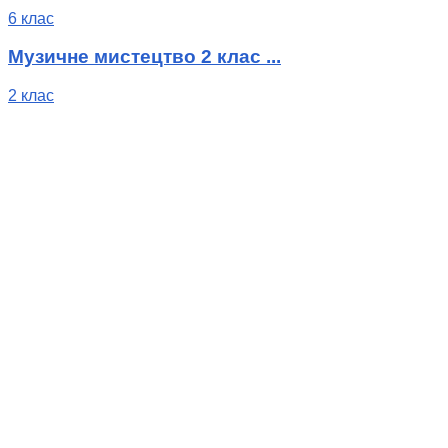
6 клас
Музичне мистецтво 2 клас ...
2 клас