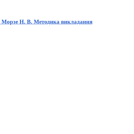
 — Морзе Н. В. Методика викладання