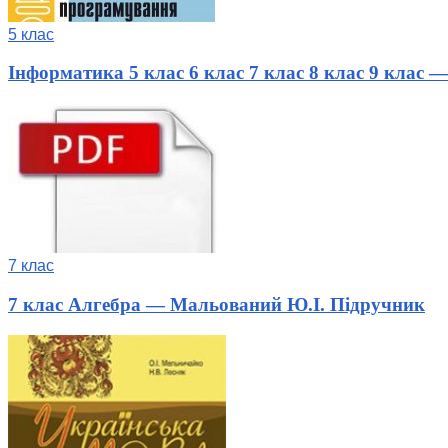
5 клас
Інформатика 5 клас 6 клас 7 клас 8 клас 9 клас
7 клас
7 клас Алгебра — Мальований Ю.І. Підручник