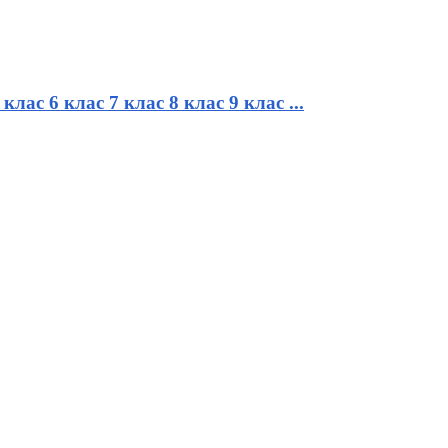
клас 6 клас 7 клас 8 клас 9 клас ...