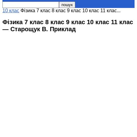
10 клас
Фізика 7 клас 8 клас 9 клас 10 клас 11 клас...
Фізика 7 клас 8 клас 9 клас 10 клас 11 клас
— Старощук В. Приклад