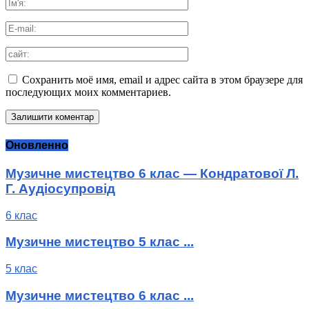
Сохранить моё имя, email и адрес сайта в этом браузере для
последующих моих комментариев.
Оновленно
Музичне мистецтво 6 клас — Кондратової Л.
Г. Аудіосупровід
6 клас
Музичне мистецтво 5 клас ...
5 клас
Музичне мистецтво 6 клас ...