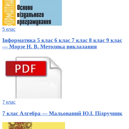
5 клас
Інформатика 5 клас 6 клас 7 клас 8 клас 9 клас
— Морзе Н. В. Методика викладання
7 клас
7 клас Алгебра — Мальований Ю.І. Підручник