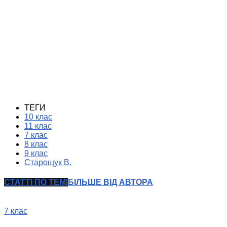
ТЕГИ
10 клас
11 клас
7 клас
8 клас
9 клас
Старощук В.
СТАТТІ ПО ТЕМІ
БІЛЬШЕ ВІД АВТОРА
7 клас