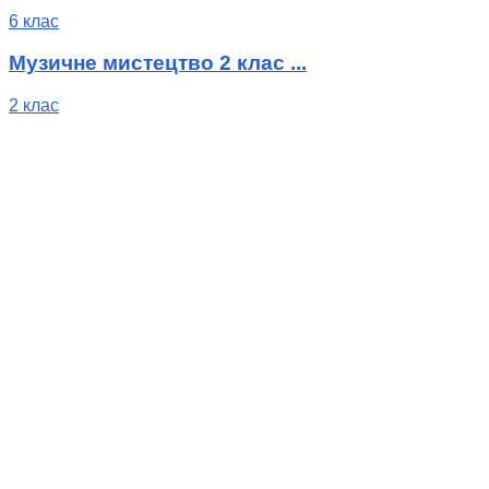
6 клас
Музичне мистецтво 2 клас ...
2 клас