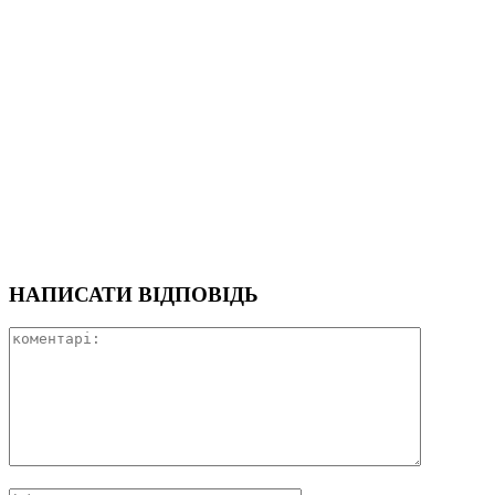
НАПИСАТИ ВІДПОВІДЬ