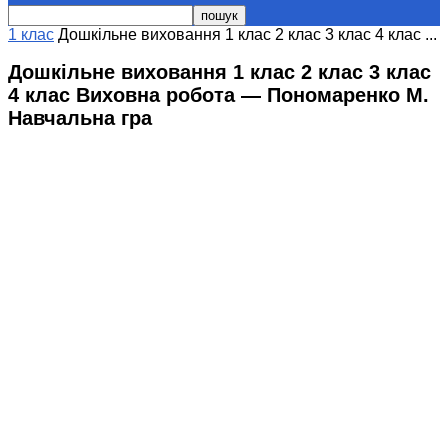
1 клас
Дошкільне виховання 1 клас 2 клас 3 клас 4 клас ...
Дошкільне виховання 1 клас 2 клас 3 клас
4 клас Виховна робота — Пономаренко М.
Навчальна гра