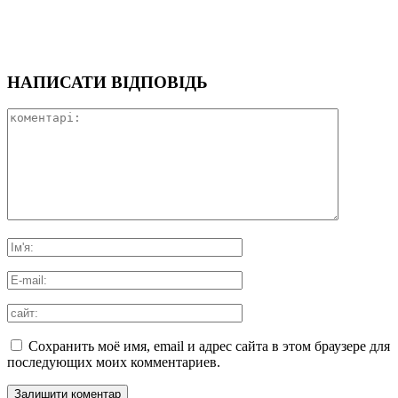
НАПИСАТИ ВІДПОВІДЬ
Сохранить моё имя, email и адрес сайта в этом браузере для
последующих моих комментариев.