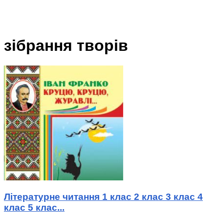
зібрання творів
Літературне читання 1 клас 2 клас 3 клас 4
клас 5 клас...