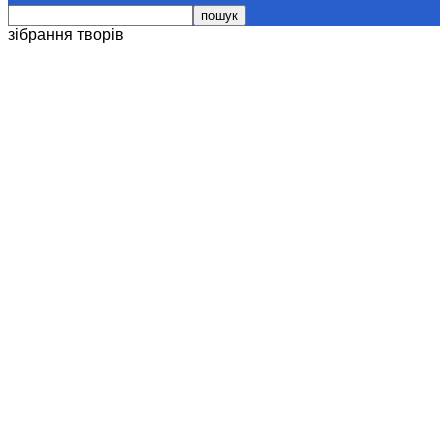
зібрання творів