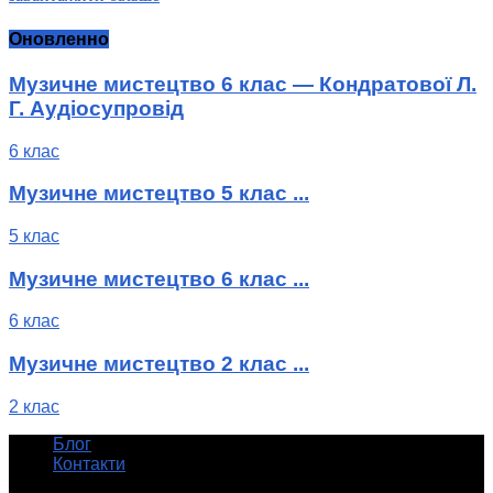
Оновленно
Музичне мистецтво 6 клас — Кондратової Л.
Г. Аудіосупровід
6 клас
Музичне мистецтво 5 клас ...
5 клас
Музичне мистецтво 6 клас ...
6 клас
Музичне мистецтво 2 клас ...
2 клас
Блог
Контакти