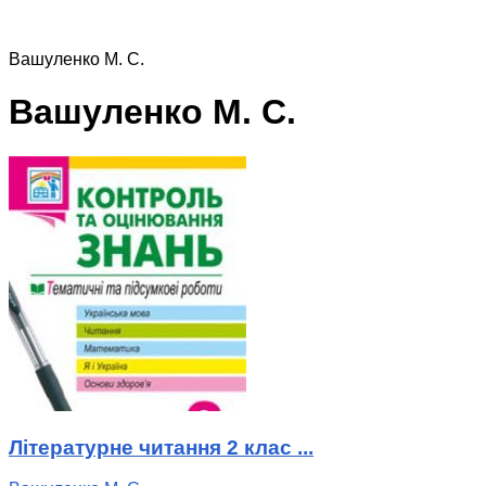
Вашуленко М. С.
Вашуленко М. С.
Літературне читання 2 клас ...