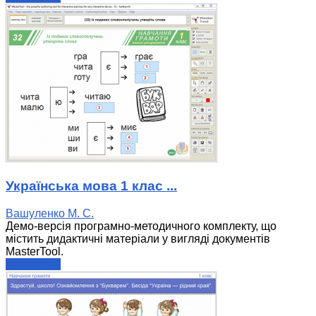
Українська мова 1 клас ...
Вашуленко М. С.
Демо-версія програмно-методичного комплекту, що
містить дидактичні матеріали у вигляді документів
MasterTool.
читати далі