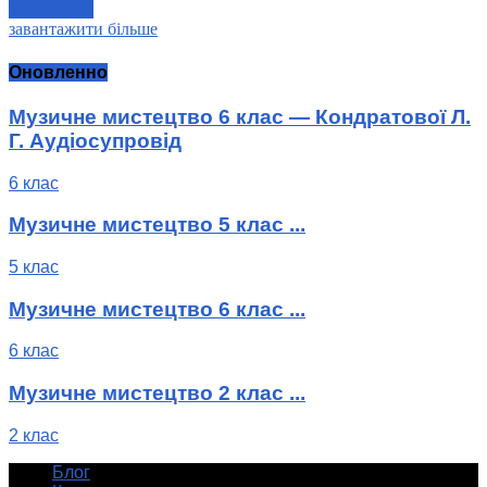
читати далі
завантажити більше
Оновленно
Музичне мистецтво 6 клас — Кондратової Л.
Г. Аудіосупровід
6 клас
Музичне мистецтво 5 клас ...
5 клас
Музичне мистецтво 6 клас ...
6 клас
Музичне мистецтво 2 клас ...
2 клас
Блог