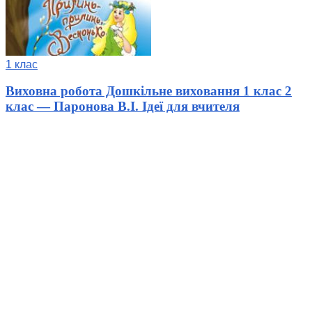
1 клас
Виховна робота Дошкільне виховання 1 клас 2
клас — Паронова В.І. Ідеї для вчителя