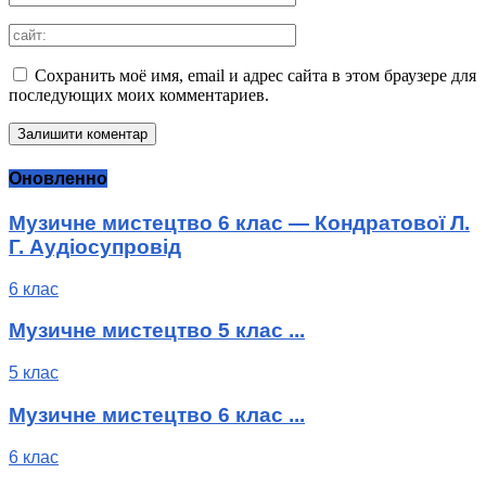
Сохранить моё имя, email и адрес сайта в этом браузере для
последующих моих комментариев.
Оновленно
Музичне мистецтво 6 клас — Кондратової Л.
Г. Аудіосупровід
6 клас
Музичне мистецтво 5 клас ...
5 клас
Музичне мистецтво 6 клас ...
6 клас