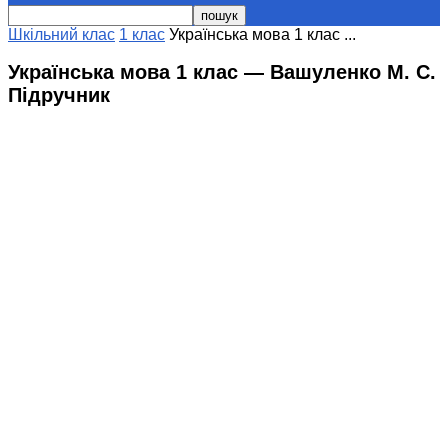
Шкільний клас
1 клас
Українська мова 1 клас ...
Українська мова 1 клас — Вашуленко М. С.
Підручник