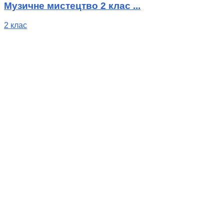
Музичне мистецтво 2 клас ...
2 клас