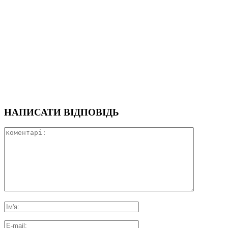
НАПИСАТИ ВІДПОВІДЬ