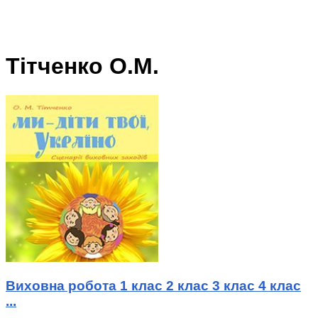
Тітченко О.М.
Виховна робота 1 клас 2 клас 3 клас 4 клас
...