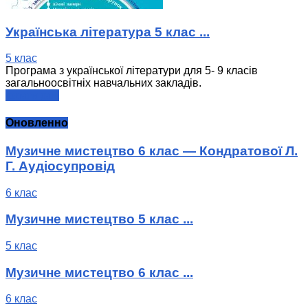
Українська література 5 клас ...
5 клас
Програма з української літератури для 5- 9 класів
загальноосвітніх навчальних закладів.
читати далі
Оновленно
Музичне мистецтво 6 клас — Кондратової Л.
Г. Аудіосупровід
6 клас
Музичне мистецтво 5 клас ...
5 клас
Музичне мистецтво 6 клас ...
6 клас