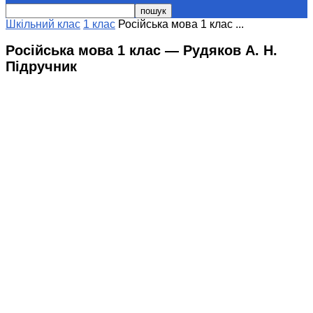
Шкільний клас
1 клас
Російська мова 1 клас ...
Російська мова 1 клас — Рудяков А. Н.
Підручник