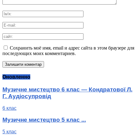
Сохранить моё имя, email и адрес сайта в этом браузере для
последующих моих комментариев.
Оновленно
Музичне мистецтво 6 клас — Кондратової Л.
Г. Аудіосупровід
6 клас
Музичне мистецтво 5 клас ...
5 клас