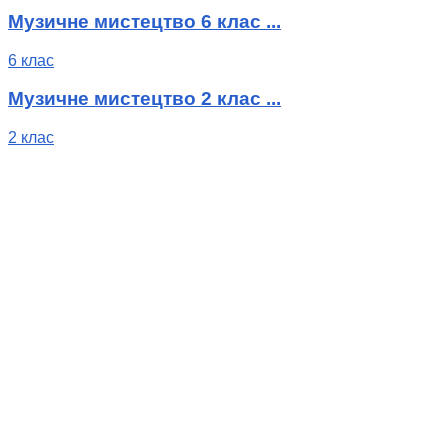
Музичне мистецтво 6 клас ...
6 клас
Музичне мистецтво 2 клас ...
2 клас