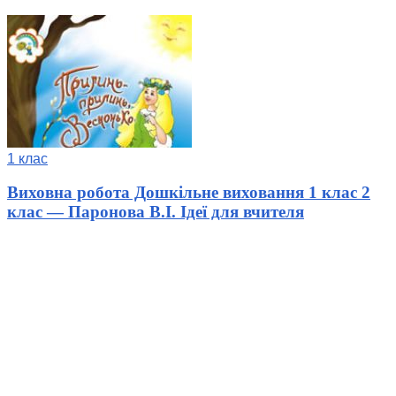
1 клас
Виховна робота Дошкільне виховання 1 клас 2
клас — Паронова В.І. Ідеї для вчителя