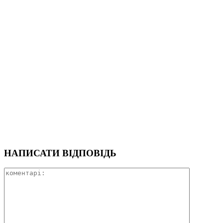
НАПИСАТИ ВІДПОВІДЬ