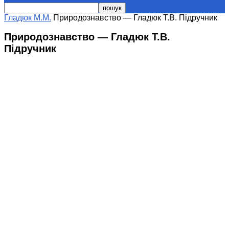
Гладюк М.М.
Природознавство — Гладюк Т.В. Підручник
Природознавство — Гладюк Т.В.
Підручник