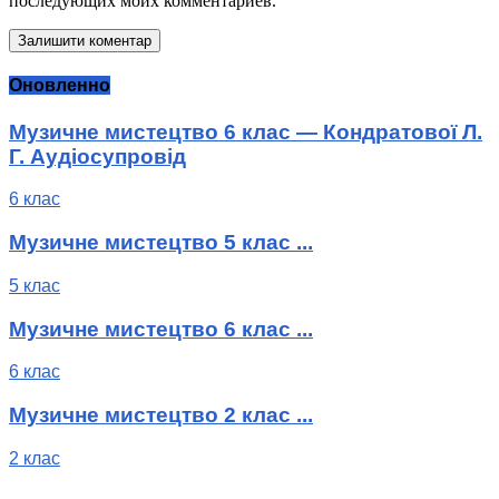
последующих моих комментариев.
Оновленно
Музичне мистецтво 6 клас — Кондратової Л.
Г. Аудіосупровід
6 клас
Музичне мистецтво 5 клас ...
5 клас
Музичне мистецтво 6 клас ...
6 клас
Музичне мистецтво 2 клас ...
2 клас