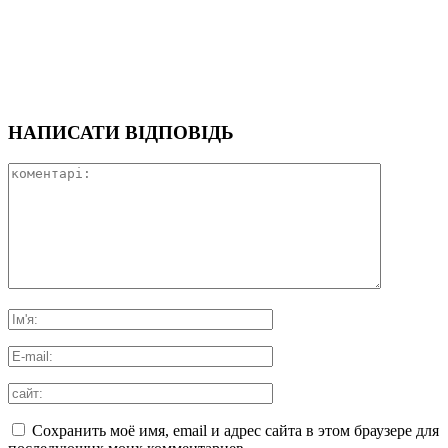
НАПИСАТИ ВІДПОВІДЬ
Сохранить моё имя, email и адрес сайта в этом браузере для