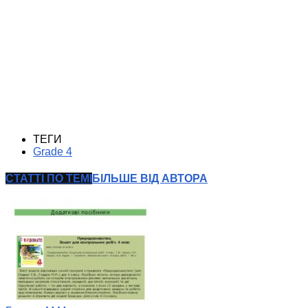
ТЕГИ
Grade 4
СТАТТІ ПО ТЕМІ
БІЛЬШЕ ВІД АВТОРА