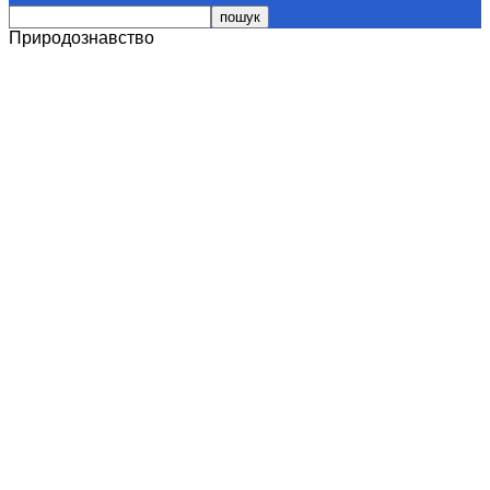
Природознавство