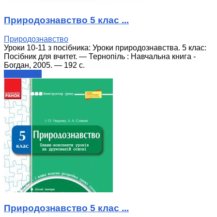
Природознавство 5 клас ...
Природознавство
Уроки 10-11 з посібника: Уроки природознавства. 5 клас:
Посібник для вчитет. — Тернопіль : Навчальна книга -
Богдан, 2005. — 192 с.
читати далі
Природознавство 5 клас ...