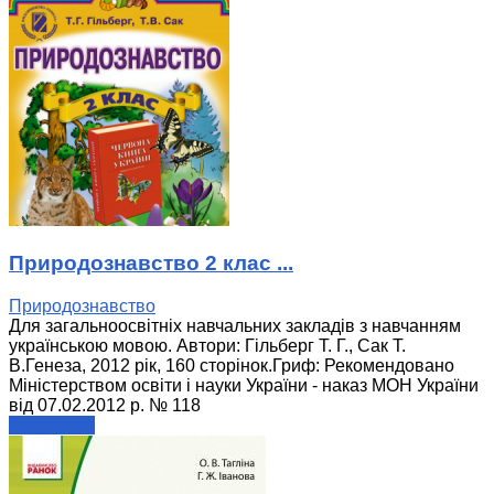
Природознавство 2 клас ...
Природознавство
Для загальноосвітніх навчальних закладів з навчанням
українською мовою. Автори: Гільберг Т. Г., Сак Т.
В.Генеза, 2012 рік, 160 сторінок.Гриф: Рекомендовано
Міністерством освіти і науки України - наказ МОН України
від 07.02.2012 р. № 118
читати далі