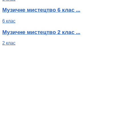
Музичне мистецтво 6 клас ...
6 клас
Музичне мистецтво 2 клас ...
2 клас