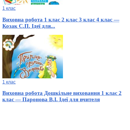
1 клас
Виховна робота 1 клас 2 клас 3 клас 4 клас —
Козак С.П. Ідеї для...
1 клас
Виховна робота Дошкільне виховання 1 клас 2
клас — Паронова В.І. Ідеї для вчителя