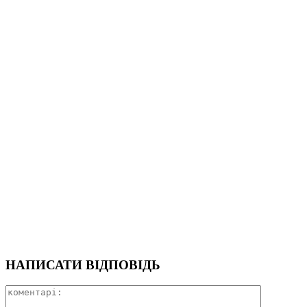
НАПИСАТИ ВІДПОВІДЬ