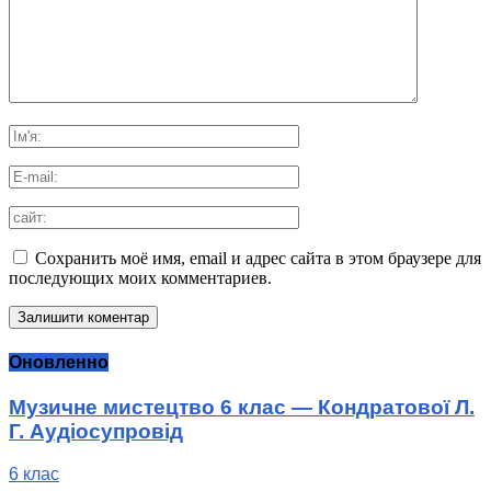
Сохранить моё имя, email и адрес сайта в этом браузере для
последующих моих комментариев.
Оновленно
Музичне мистецтво 6 клас — Кондратової Л.
Г. Аудіосупровід
6 клас