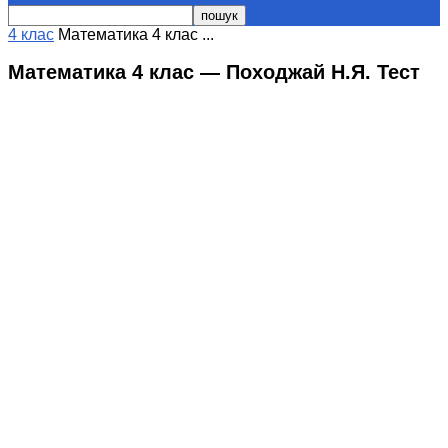
4 клас
Математика 4 клас ...
Математика 4 клас — Походжай Н.Я. Тест