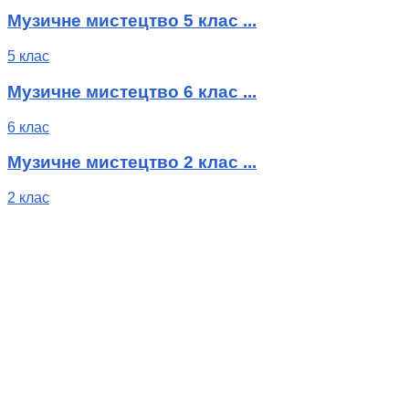
Музичне мистецтво 5 клас ...
5 клас
Музичне мистецтво 6 клас ...
6 клас
Музичне мистецтво 2 клас ...
2 клас