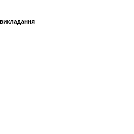
 викладання