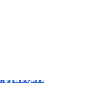
лендарне планування