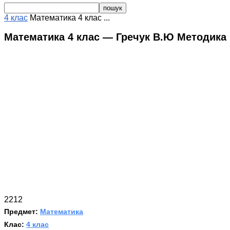
4 клас
Математика 4 клас ...
Математика 4 клас — Гречук В.Ю Методика
2212
Предмет:
Математика
Клас:
4 клас