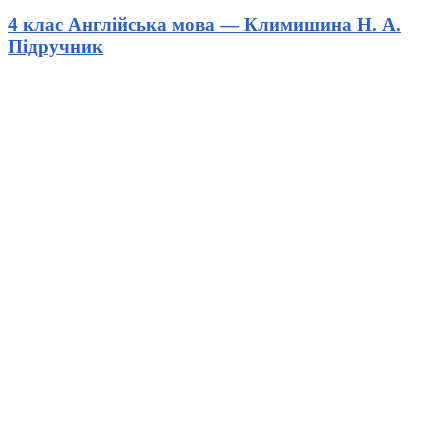
4 клас Англійська мова — Климишина Н. А.
Підручник