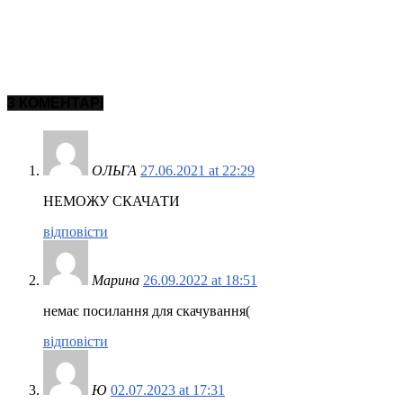
3 КОМЕНТАРІ
ОЛЬГА
27.06.2021 at 22:29
НЕМОЖУ СКАЧАТИ
відповісти
Марина
26.09.2022 at 18:51
немає посилання для скачування(
відповісти
Ю
02.07.2023 at 17:31