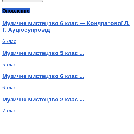
Оновленно
Музичне мистецтво 6 клас — Кондратової Л.
Г. Аудіосупровід
6 клас
Музичне мистецтво 5 клас ...
5 клас
Музичне мистецтво 6 клас ...
6 клас
Музичне мистецтво 2 клас ...
2 клас