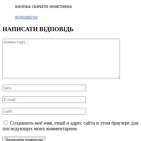
кнопка скачати неактивна
відповісти
НАПИСАТИ ВІДПОВІДЬ
Сохранить моё имя, email и адрес сайта в этом браузере для
последующих моих комментариев.