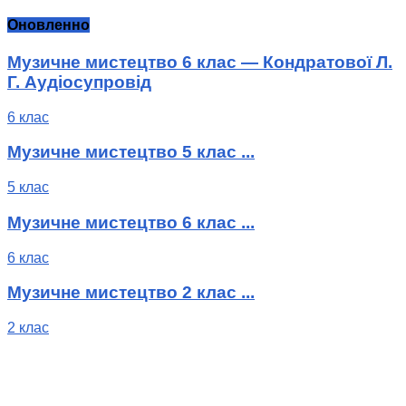
Оновленно
Музичне мистецтво 6 клас — Кондратової Л.
Г. Аудіосупровід
6 клас
Музичне мистецтво 5 клас ...
5 клас
Музичне мистецтво 6 клас ...
6 клас
Музичне мистецтво 2 клас ...
2 клас