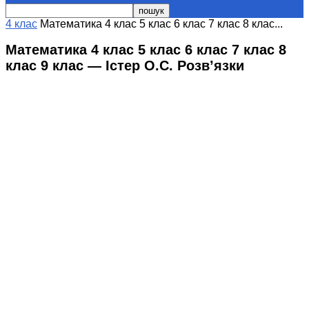
4 клас
Математика 4 клас 5 клас 6 клас 7 клас 8 клас...
Математика 4 клас 5 клас 6 клас 7 клас 8
клас 9 клас — Істер О.С. Розв’язки