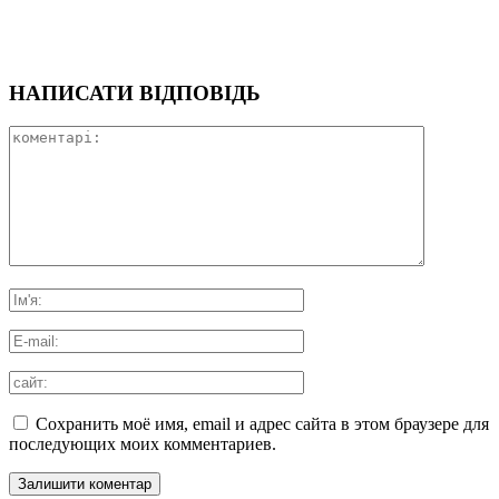
НАПИСАТИ ВІДПОВІДЬ
Сохранить моё имя, email и адрес сайта в этом браузере для
последующих моих комментариев.