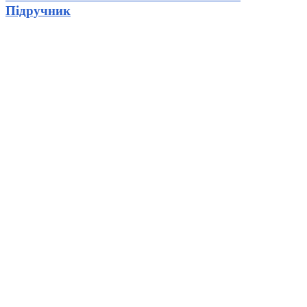
Підручник