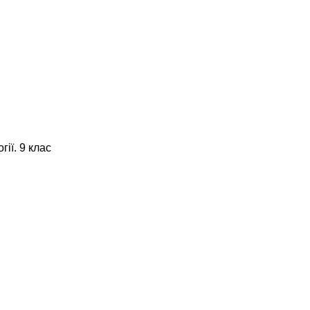
ії. 9 клас