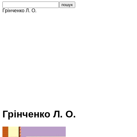
Грінченко Л. О.
Грінченко Л. О.