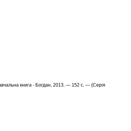
Навчальна книга - Богдан, 2013. — 152 с. — (Серія