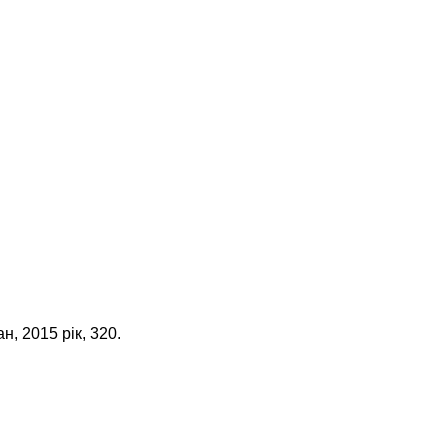
, 2015 рік, 320.