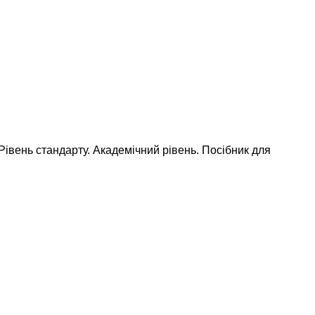
в. Рівень стандарту. Академічний рівень. Посібник для