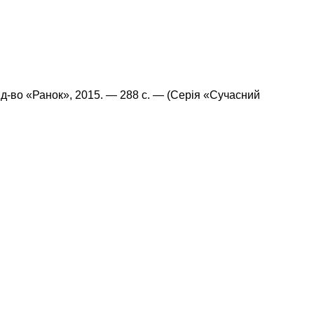
 Вид-во «Ранок», 2015. — 288 с. — (Серія «Сучасний