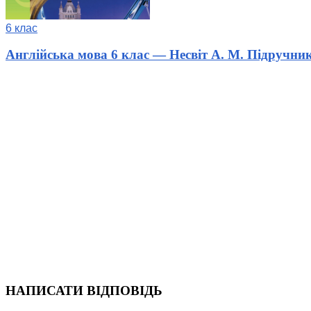
6 клас
Англійська мова 6 клас — Несвіт А. М. Підручни
НАПИСАТИ ВІДПОВІДЬ