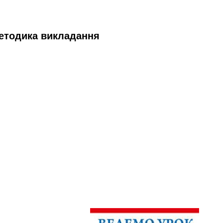
Методика викладання