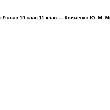
ас 9 клас 10 клас 11 клас — Клименко Ю. М. 